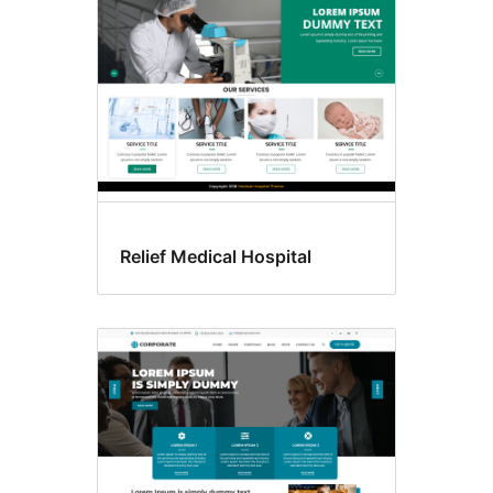
Relief Medical Hospital