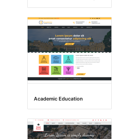
Academic Education