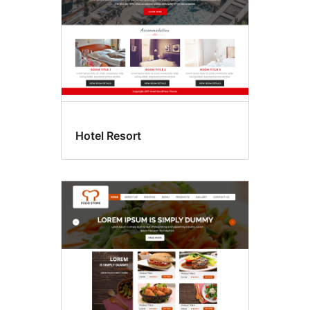
Hotel Resort