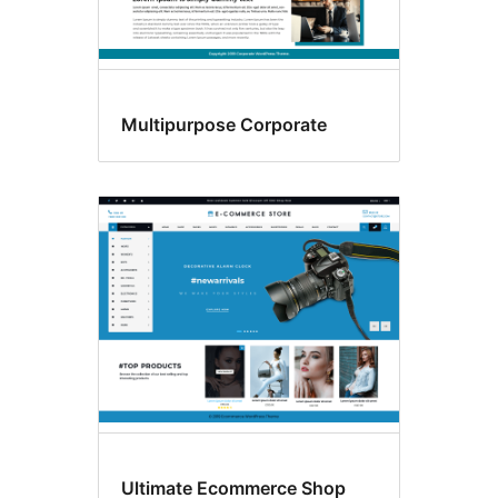
Multipurpose Corporate
Ultimate Ecommerce Shop