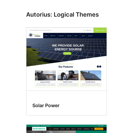
Autorius: Logical Themes
Solar Power