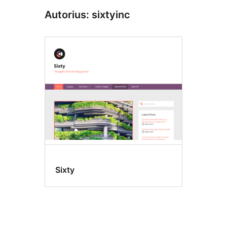
Autorius: sixtyinc
Sixty