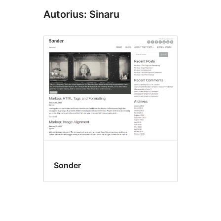
Autorius: Sinaru
Sonder