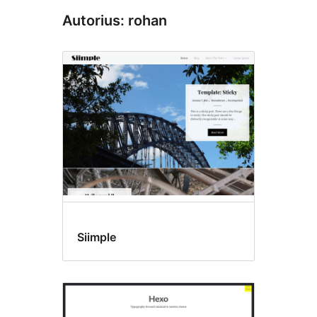
Autorius: rohan
Siimple