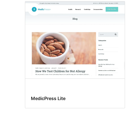
MedicPress Lite