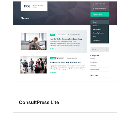
ConsultPress Lite