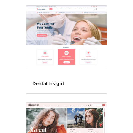
Dental Insight