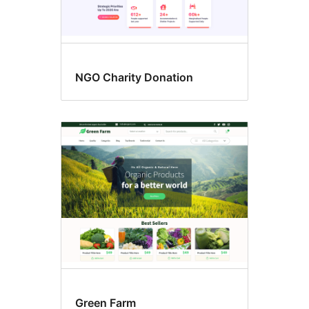
NGO Charity Donation
Green Farm