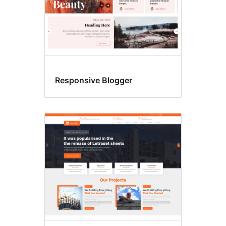
Responsive Blogger