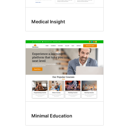
Medical Insight
Minimal Education