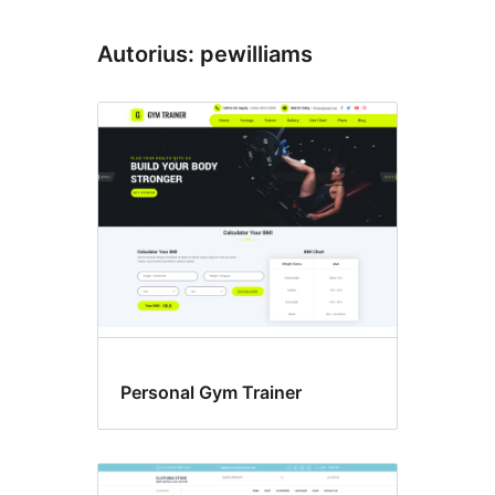
Autorius: pewilliams
Personal Gym Trainer