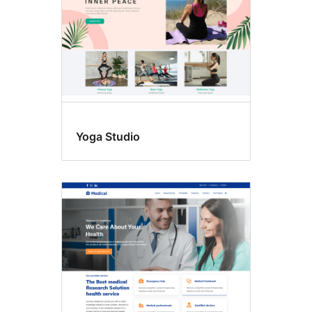
Yoga Studio