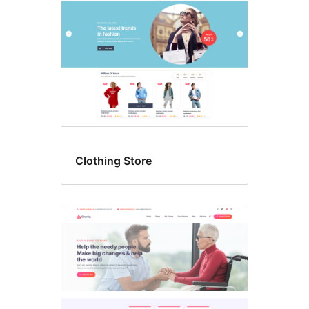
Clothing Store