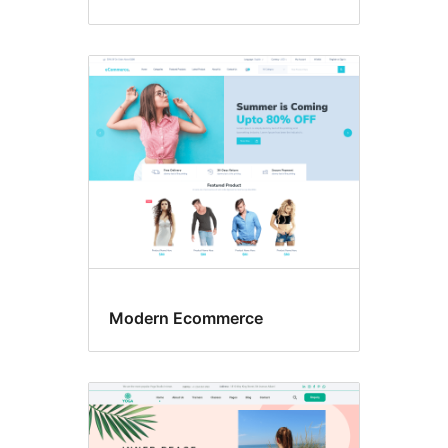
Modern Ecommerce