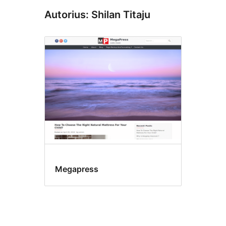
Autorius: Shilan Titaju
Megapress