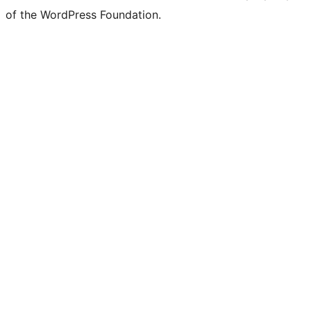
of the WordPress Foundation.