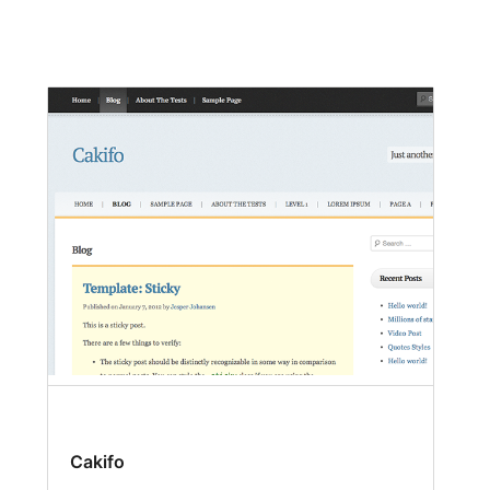
Cakifo