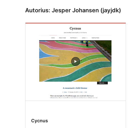
Autorius: Jesper Johansen (jayjdk)
Cycnus