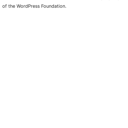
of the WordPress Foundation.