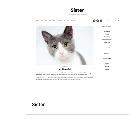
Sister