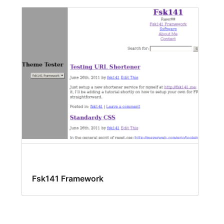
Fsk141 Framework