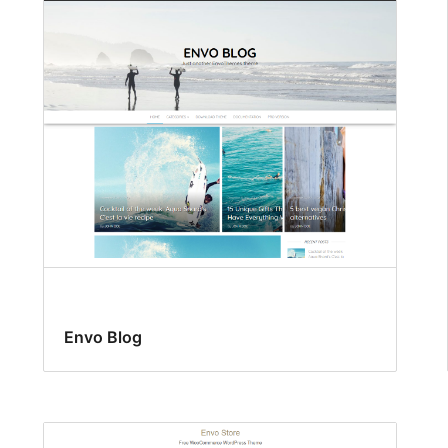
Envo Blog