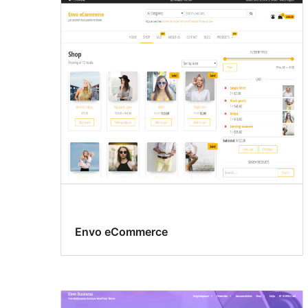
Envo eCommerce