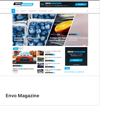
Envo Magazine