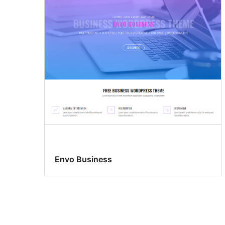
Envo Business