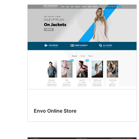
Envo Online Store