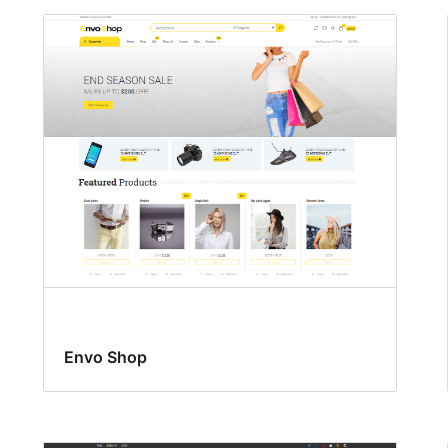
Envo Shop