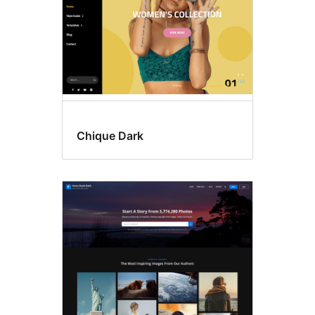
Chique Dark