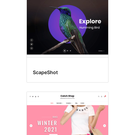
ScapeShot