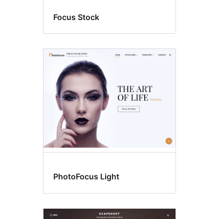
Focus Stock
PhotoFocus Light