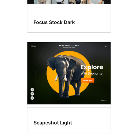
Focus Stock Dark
Scapeshot Light