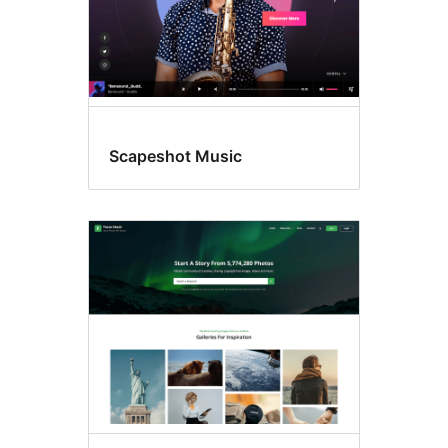
Scapeshot Music