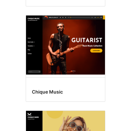
Chique Music