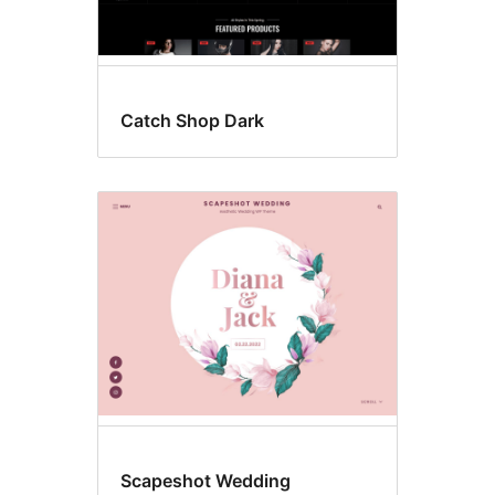
Catch Shop Dark
Scapeshot Wedding