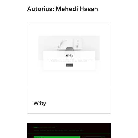
Autorius: Mehedi Hasan
Writy