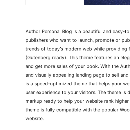
Author Personal Blog is a beautiful and easy-to
publishers who want to launch, promote or publis
trends of today’s modern web while providing f
(Gutenberg ready). This theme features an eleg
and get more sales of your book. With the Auth
and visually appealing landing page to sell and
is a speed-optimized theme that helps your web
user experience to your visitors. The theme i
markup ready to help your website rank higher 
theme is fully compatible with the popular Wo
website.