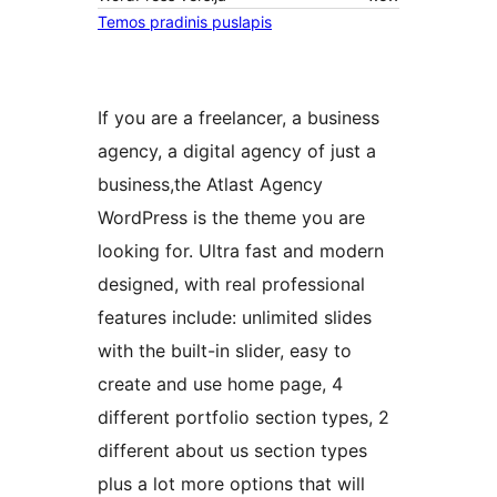
Temos pradinis puslapis
If you are a freelancer, a business
agency, a digital agency of just a
business,the Atlast Agency
WordPress is the theme you are
looking for. Ultra fast and modern
designed, with real professional
features include: unlimited slides
with the built-in slider, easy to
create and use home page, 4
different portfolio section types, 2
different about us section types
plus a lot more options that will