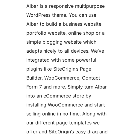
Albar is a responsive multipurpose
WordPress theme. You can use
Albar to build a business website,
portfolio website, online shop or a
simple blogging website which
adapts nicely to all devices. We’ve
integrated with some powerful
plugins like SiteOrigin’s Page
Builder, WooCommerce, Contact
Form 7 and more. Simply turn Albar
into an eCommerce store by
installing WooCommerce and start
selling online in no time. Along with
our different page templates we
offer and SiteOrigin’s easy drag and