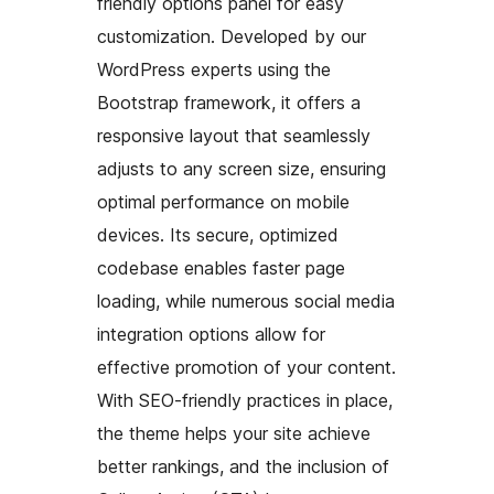
friendly options panel for easy
customization. Developed by our
WordPress experts using the
Bootstrap framework, it offers a
responsive layout that seamlessly
adjusts to any screen size, ensuring
optimal performance on mobile
devices. Its secure, optimized
codebase enables faster page
loading, while numerous social media
integration options allow for
effective promotion of your content.
With SEO-friendly practices in place,
the theme helps your site achieve
better rankings, and the inclusion of