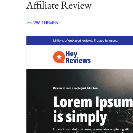
Affiliate Review
VW THEMES