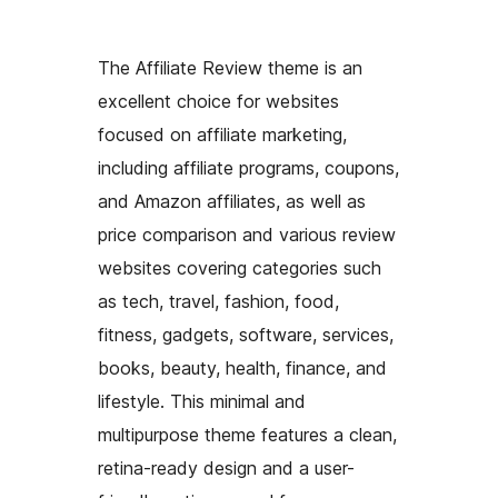
The Affiliate Review theme is an
excellent choice for websites
focused on affiliate marketing,
including affiliate programs, coupons,
and Amazon affiliates, as well as
price comparison and various review
websites covering categories such
as tech, travel, fashion, food,
fitness, gadgets, software, services,
books, beauty, health, finance, and
lifestyle. This minimal and
multipurpose theme features a clean,
retina-ready design and a user-