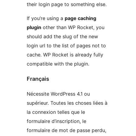
their login page to something else.
If you’re using a
page caching
plugin
other than WP Rocket, you
should add the slug of the new
login url to the list of pages not to
cache. WP Rocket is already fully
compatible with the plugin.
Français
Nécessite WordPress 4.1 ou
supérieur. Toutes les choses liées à
la connexion telles que le
formulaire d’inscription, le
formulaire de mot de passe perdu,