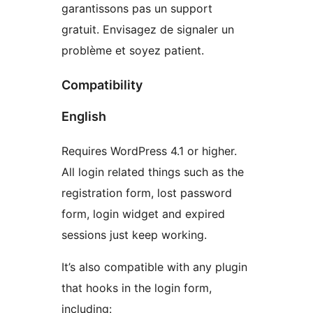
garantissons pas un support
gratuit. Envisagez de signaler un
problème et soyez patient.
Compatibility
English
Requires WordPress 4.1 or higher.
All login related things such as the
registration form, lost password
form, login widget and expired
sessions just keep working.
It’s also compatible with any plugin
that hooks in the login form,
including: