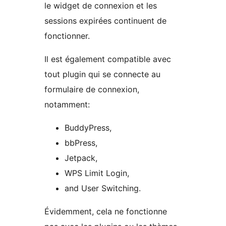
le widget de connexion et les
sessions expirées continuent de
fonctionner.
Il est également compatible avec
tout plugin qui se connecte au
formulaire de connexion,
notamment:
BuddyPress,
bbPress,
Jetpack,
WPS Limit Login,
and User Switching.
Évidemment, cela ne fonctionne