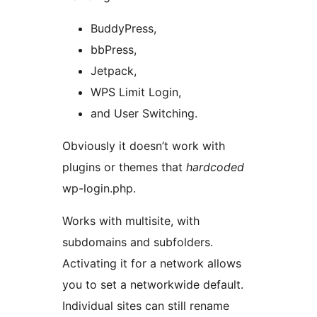
BuddyPress,
bbPress,
Jetpack,
WPS Limit Login,
and User Switching.
Obviously it doesn’t work with
plugins or themes that
hardcoded
wp-login.php.
Works with multisite, with
subdomains and subfolders.
Activating it for a network allows
you to set a networkwide default.
Individual sites can still rename