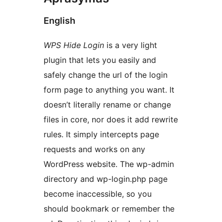
English
WPS Hide Login
is a very light
plugin that lets you easily and
safely change the url of the login
form page to anything you want. It
doesn’t literally rename or change
files in core, nor does it add rewrite
rules. It simply intercepts page
requests and works on any
WordPress website. The wp-admin
directory and wp-login.php page
become inaccessible, so you
should bookmark or remember the