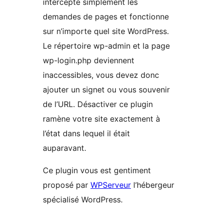
intercepte simplement les
demandes de pages et fonctionne
sur n’importe quel site WordPress.
Le répertoire wp-admin et la page
wp-login.php deviennent
inaccessibles, vous devez donc
ajouter un signet ou vous souvenir
de l’URL. Désactiver ce plugin
ramène votre site exactement à
l’état dans lequel il était
auparavant.
Ce plugin vous est gentiment
proposé par
WPServeur
l’hébergeur
spécialisé WordPress.