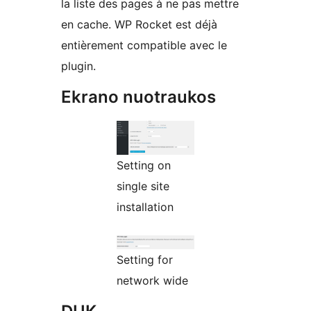
la liste des pages à ne pas mettre
en cache. WP Rocket est déjà
entièrement compatible avec le
plugin.
Ekrano nuotraukos
Setting on
single site
installation
Setting for
network wide