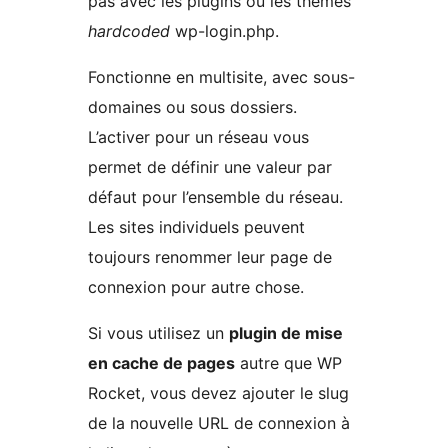
pas avec les plugins ou les thèmes
hardcoded
wp-login.php.
Fonctionne en multisite, avec sous-
domaines ou sous dossiers.
L’activer pour un réseau vous
permet de définir une valeur par
défaut pour l’ensemble du réseau.
Les sites individuels peuvent
toujours renommer leur page de
connexion pour autre chose.
Si vous utilisez un
plugin de mise
en cache de pages
autre que WP
Rocket, vous devez ajouter le slug
de la nouvelle URL de connexion à