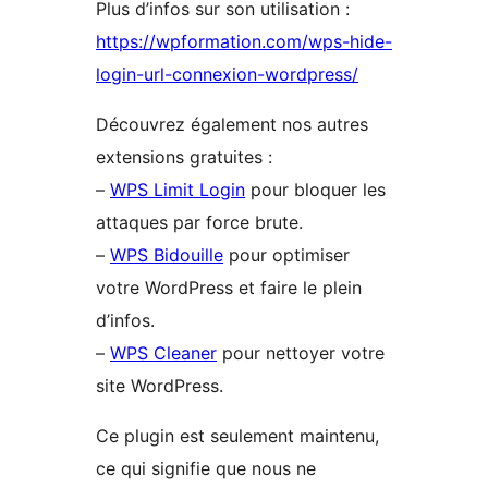
Plus d’infos sur son utilisation :
https://wpformation.com/wps-hide-
login-url-connexion-wordpress/
Découvrez également nos autres
extensions gratuites :
–
WPS Limit Login
pour bloquer les
attaques par force brute.
–
WPS Bidouille
pour optimiser
votre WordPress et faire le plein
d’infos.
–
WPS Cleaner
pour nettoyer votre
site WordPress.
Ce plugin est seulement maintenu,
ce qui signifie que nous ne