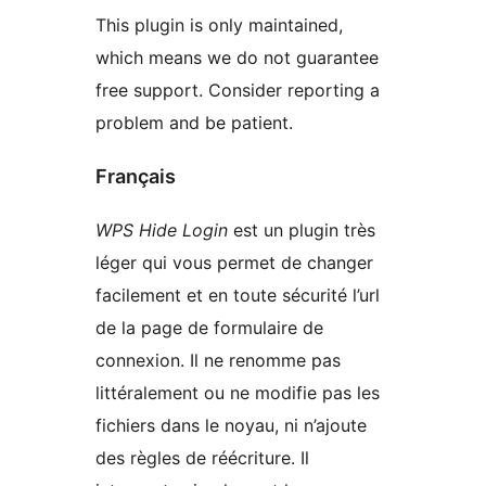
This plugin is only maintained,
which means we do not guarantee
free support. Consider reporting a
problem and be patient.
Français
WPS Hide Login
est un plugin très
léger qui vous permet de changer
facilement et en toute sécurité l’url
de la page de formulaire de
connexion. Il ne renomme pas
littéralement ou ne modifie pas les
fichiers dans le noyau, ni n’ajoute
des règles de réécriture. Il