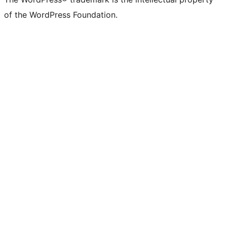
of the WordPress Foundation.