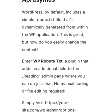
WordPress, by default, includes a
simple robots.txt file that’s
dynamically generated from within
the WP application. This is great,
but how do you easily change the
content?
Enter
WP Robots Txt
, a plugin that
adds an additional field to the
„Reading” admin page where you
can do just that. No manual coding
or file editing required!
Simply visit https://your-
site.com/wp-admin/options-