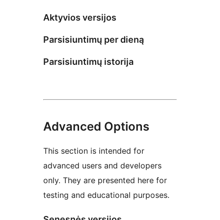
Aktyvios versijos
Parsisiuntimų per dieną
Parsisiuntimų istorija
Advanced Options
This section is intended for
advanced users and developers
only. They are presented here for
testing and educational purposes.
Senesnės versijos