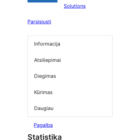
Solutions
Parsisiųsti
Informacija
Atsiliepimai
Diegimas
Kūrimas
Daugiau
Pagalba
Statistika