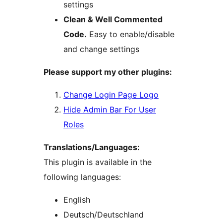
settings
Clean & Well Commented
Code.
Easy to enable/disable
and change settings
Please support my other plugins:
Change Login Page Logo
Hide Admin Bar For User
Roles
Translations/Languages:
This plugin is available in the
following languages:
English
Deutsch/Deutschland