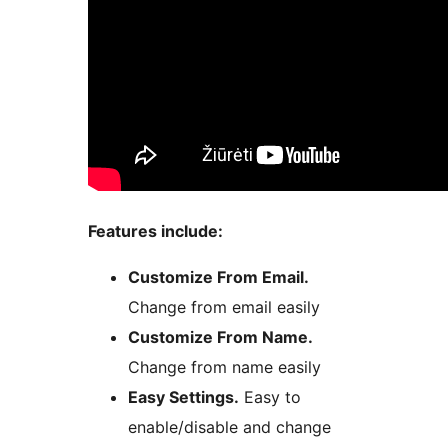
Features include:
Customize From Email.
Change from email easily
Customize From Name.
Change from name easily
Easy Settings.
Easy to
enable/disable and change