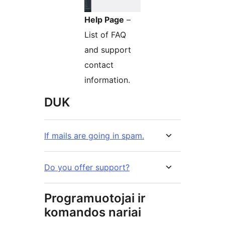
Help Page
–
List of FAQ
and support
contact
information.
DUK
If mails are going in spam.
Do you offer support?
Programuotojai ir
komandos nariai