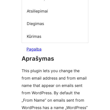
Atsiliepimai
Diegimas
Kūrimas
Pagalba
Aprašymas
This plugin lets you change the
from email address and from email
name that appear on emails sent
from WordPress. By default the
„From Name” on emails sent from
WordPress has a name „WordPress”