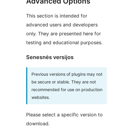
Advanced Options
This section is intended for
advanced users and developers
only. They are presented here for
testing and educational purposes.
Senesnės versijos
Previous versions of plugins may not
be secure or stable. They are not
recommended for use on production
websites.
Please select a specific version to
download.