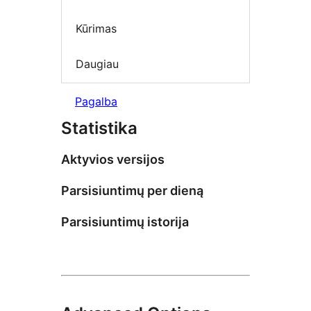
Kūrimas
Daugiau
Pagalba
Statistika
Aktyvios versijos
Parsisiuntimų per dieną
Parsisiuntimų istorija