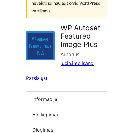
neveikti su naujausiomis WordPress
versijomis.
WP Autoset
Featured
Image Plus
Autorius
lucia.intelisano
Parsisiųsti
Informacija
Atsiliepimai
Diegimas