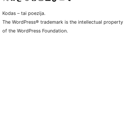
Kodas – tai poezija.
The WordPress® trademark is the intellectual property
of the WordPress Foundation.