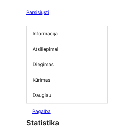
Parsisiųsti
Informacija
Atsiliepimai
Diegimas
Kūrimas
Daugiau
Pagalba
Statistika