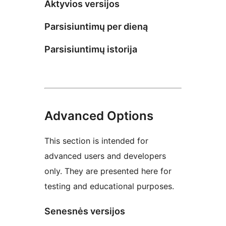
Aktyvios versijos
Parsisiuntimų per dieną
Parsisiuntimų istorija
Advanced Options
This section is intended for
advanced users and developers
only. They are presented here for
testing and educational purposes.
Senesnės versijos