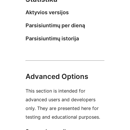
Aktyvios versijos
Parsisiuntimų per dieną
Parsisiuntimų istorija
Advanced Options
This section is intended for
advanced users and developers
only. They are presented here for
testing and educational purposes.