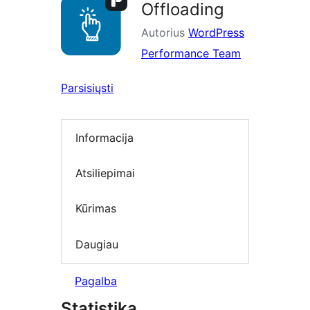
Offloading
Autorius
WordPress
Performance Team
Parsisiųsti
Informacija
Atsiliepimai
Kūrimas
Daugiau
Pagalba
Statistika