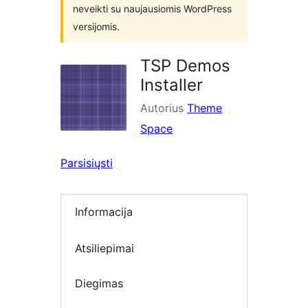
neveikti su naujausiomis WordPress
versijomis.
TSP Demos
Installer
Autorius
Theme
Space
Parsisiųsti
Informacija
Atsiliepimai
Diegimas