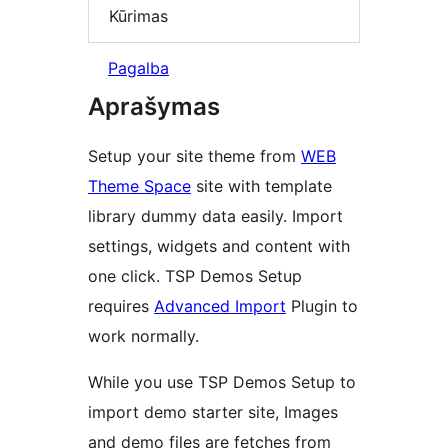
Kūrimas
Pagalba
Aprašymas
Setup your site theme from
WEB
Theme Space
site with template
library dummy data easily. Import
settings, widgets and content with
one click. TSP Demos Setup
requires
Advanced Import
Plugin to
work normally.
While you use TSP Demos Setup to
import demo starter site, Images
and demo files are fetches from