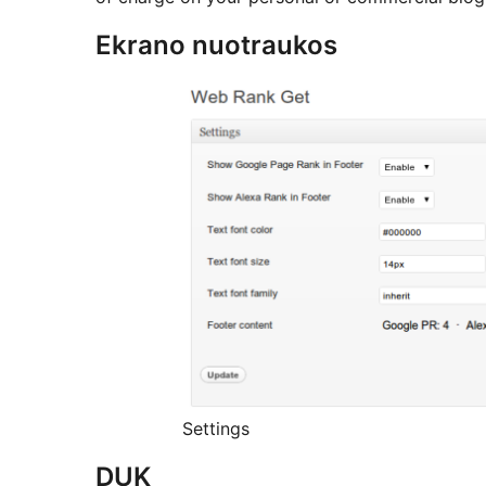
Ekrano nuotraukos
Settings
DUK