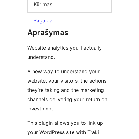
Kūrimas
Pagalba
Aprašymas
Website analytics you’ll actually
understand.
A new way to understand your
website, your visitors, the actions
they’re taking and the marketing
channels delivering your return on
investment.
This plugin allows you to link up
your WordPress site with Traki