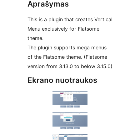
Aprašymas
This is a plugin that creates Vertical
Menu exclusively for Flatsome
theme.
The plugin supports mega menus
of the Flatsome theme. (Flatsome
version from 3.13.0 to below 3.15.0)
Ekrano nuotraukos