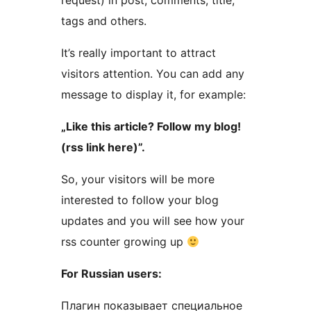
request) in post, comments, title,
tags and others.
It’s really important to attract
visitors attention. You can add any
message to display it, for example:
„Like this article? Follow my blog!
(rss link here)”.
So, your visitors will be more
interested to follow your blog
updates and you will see how your
rss counter growing up
For Russian users:
Плагин показывает специальное