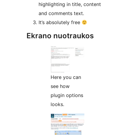
highlighting in title, content
and comments text.
It’s absolutely free
Ekrano nuotraukos
Here you can
see how
plugin options
looks.