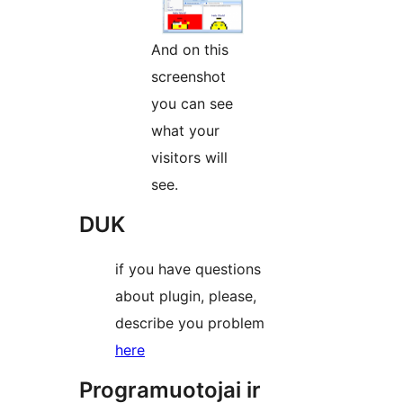
And on this
screenshot
you can see
what your
visitors will
see.
DUK
if you have questions
about plugin, please,
describe you problem
here
Programuotojai ir