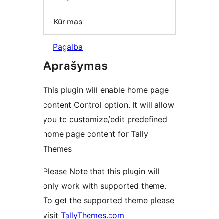
Kūrimas
Pagalba
Aprašymas
This plugin will enable home page
content Control option. It will allow
you to customize/edit predefined
home page content for Tally
Themes
Please Note that this plugin will
only work with supported theme.
To get the supported theme please
visit
TallyThemes.com