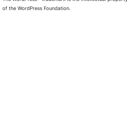
of the WordPress Foundation.