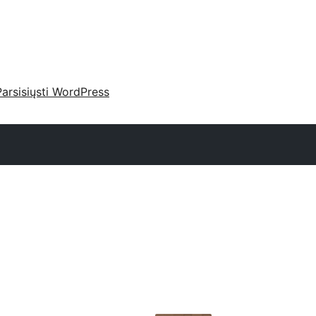
Parsisiųsti WordPress