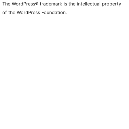
The WordPress® trademark is the intellectual property
of the WordPress Foundation.