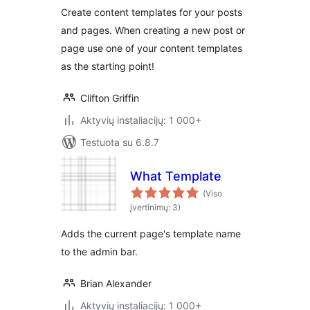
Create content templates for your posts
and pages. When creating a new post or
page use one of your content templates
as the starting point!
Clifton Griffin
Aktyvių instaliacijų: 1 000+
Testuota su 6.8.7
What Template
(Viso
įvertinimų: 3)
Adds the current page's template name
to the admin bar.
Brian Alexander
Aktyvių instaliacijų: 1 000+