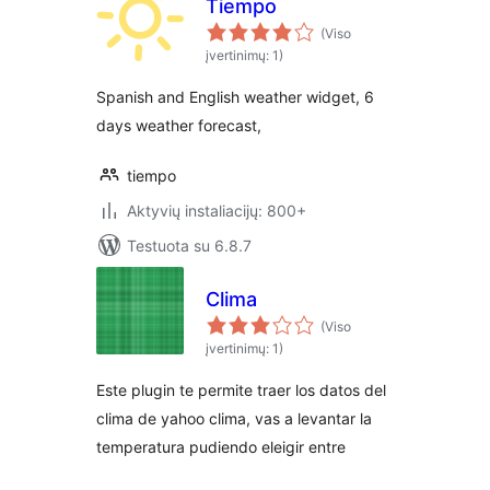
Tiempo
(Viso
įvertinimų: 1)
Spanish and English weather widget, 6
days weather forecast,
tiempo
Aktyvių instaliacijų: 800+
Testuota su 6.8.7
Clima
(Viso
įvertinimų: 1)
Este plugin te permite traer los datos del
clima de yahoo clima, vas a levantar la
temperatura pudiendo eleigir entre