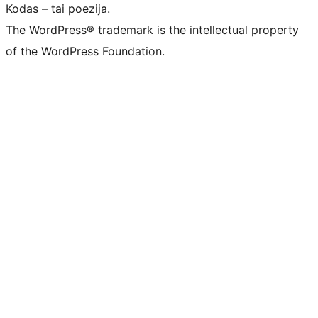
Kodas – tai poezija.
The WordPress® trademark is the intellectual property
of the WordPress Foundation.