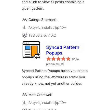
and a link to view all posts containing a
given pattern.
George Stephanis
Aktyvių instaliacijų: 10+
Testuota su 7.0.2
Synced Pattern
Popups
(Viso
įvertinimų: 3)
Synced Pattern Popups helps you create
popups using the WordPress editor you
already know, not yet another builder.
Matt Cromwell
Aktyvių instaliacijų: 10+