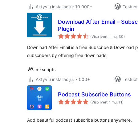
Aktyvių instaliacijų: 10 000+
Testuot
Download After Email – Subs
Plugin
(Viso įvertinimų: 30)
Download After Email is a free Subscribe & Download pl
subscribers by offering free downloads.
mkscripts
Aktyvių instaliacijų: 7 000+
Testuot
Podcast Subscribe Buttons
(Viso įvertinimų: 11)
Add beautiful podcast subscribe buttons anywhere.