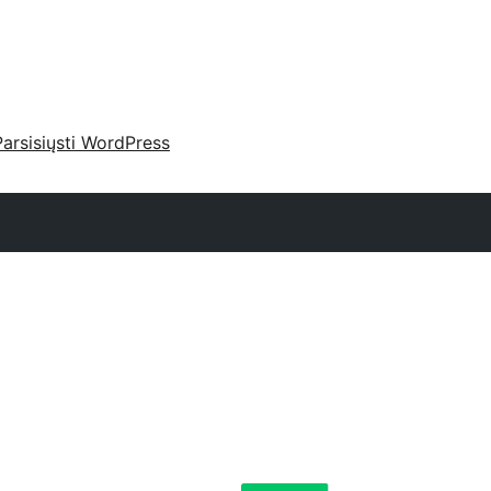
Parsisiųsti WordPress