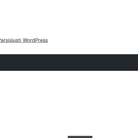
Parsisiųsti WordPress