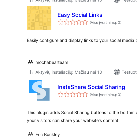
Easy Social Links
(Viso įvertinimų: 0)
Easily configure and display links to your social media 
mochabearteam
Aktyvių instaliacijų: Mažiau nei 10
Testuot
InstaShare Social Sharing
(Viso įvertinimų: 0)
This plugin adds Social Sharing buttons to the bottom 
your visitors can share your website's content.
Eric Buckley