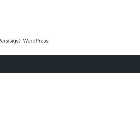
Parsisiųsti WordPress