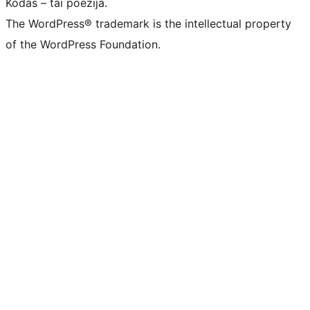
Kodas – tai poezija.
The WordPress® trademark is the intellectual property
of the WordPress Foundation.