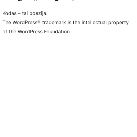
Kodas – tai poezija.
The WordPress® trademark is the intellectual property
of the WordPress Foundation.