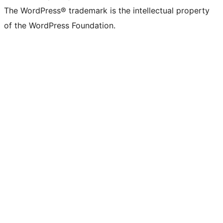
The WordPress® trademark is the intellectual property
of the WordPress Foundation.