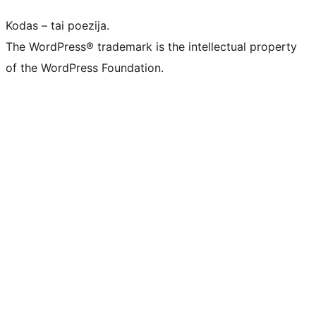
Kodas – tai poezija.
The WordPress® trademark is the intellectual property
of the WordPress Foundation.