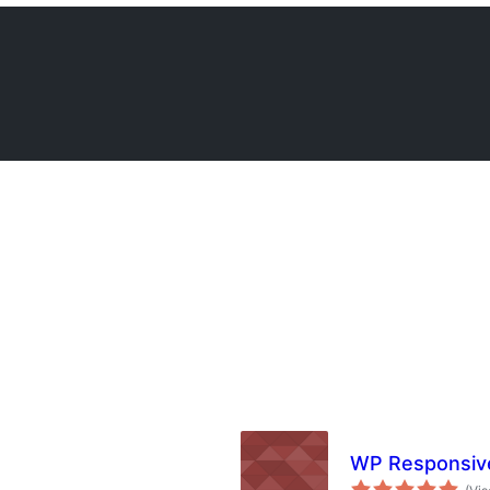
WP Responsive