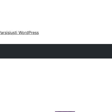
Parsisiųsti WordPress