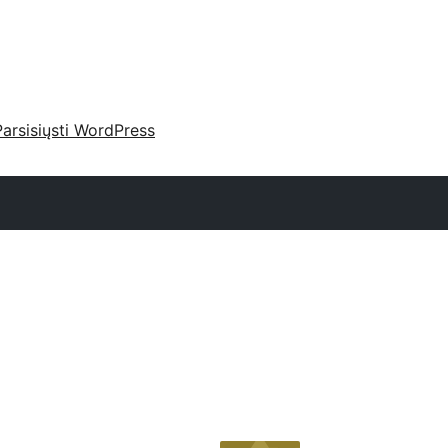
Parsisiųsti WordPress