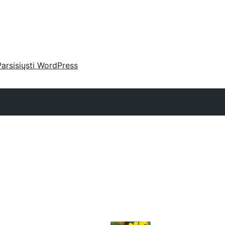
Parsisiųsti WordPress