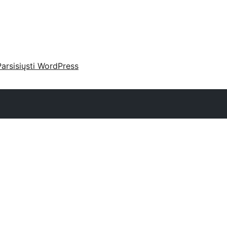
Parsisiųsti WordPress